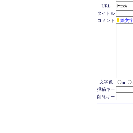
URL
タイトル
コメント
絵文
文字色
■
投稿キー
削除キー